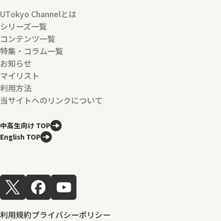
UTokyo Channelとは
シリーズ一覧
コンテンツ一覧
特集・コラム一覧
お知らせ
マイリスト
利用方法
当サイトへのリンクについて
中高生向け TOP
English TOP
利用規約
プライバシーポリシー