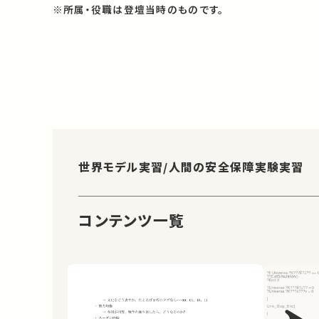
※所属・役職は登壇当時のものです。
世界モデル実習/人間の安全保障実験実習
コンテンツ一覧