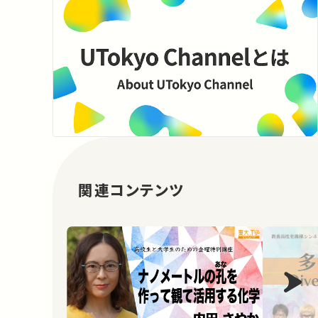
関連コンテンツ