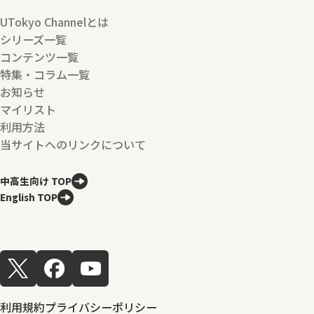
UTokyo Channelとは
シリーズ一覧
コンテンツ一覧
特集・コラム一覧
お知らせ
マイリスト
利用方法
当サイトへのリンクについて
中高生向け TOP
English TOP
利用規約
プライバシーポリシー