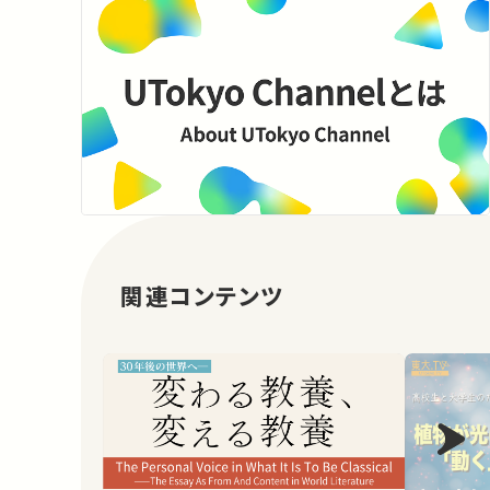
関連コンテンツ