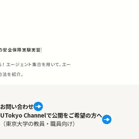
の安全保障実験実習
る！ エージェント集合を用いて、エー
方法を紹介。
お問い合わせ
UTokyo Channelで公開をご希望の方へ
（東京大学の教員・職員向け）