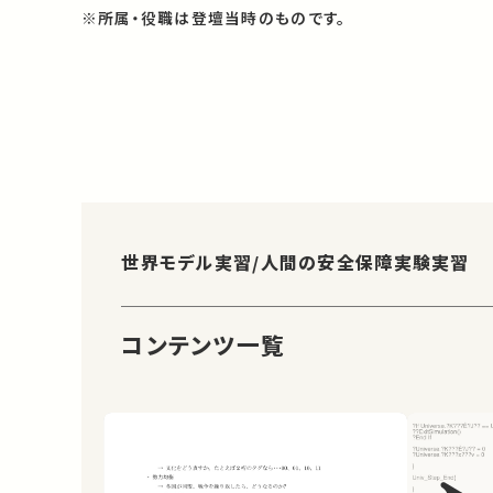
※所属・役職は登壇当時のものです。
世界モデル実習/人間の安全保障実験実習
コンテンツ一覧