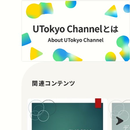
関連コンテンツ