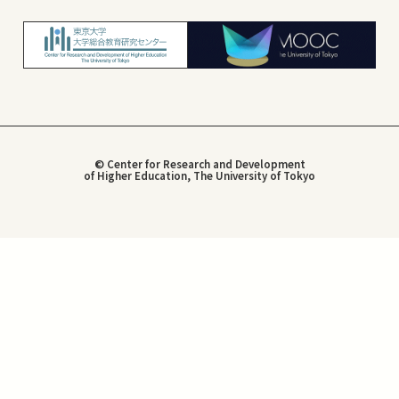
© Center for Research and Development
of Higher Education, The University of Tokyo