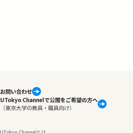
お問い合わせ
UTokyo Channelで公開をご希望の方へ
（東京大学の教員・職員向け）
UTokyo Channelとは