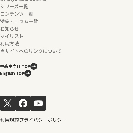
シリーズ一覧
コンテンツ一覧
特集・コラム一覧
お知らせ
マイリスト
利用方法
当サイトへのリンクについて
中高生向け TOP
English TOP
利用規約
プライバシーポリシー