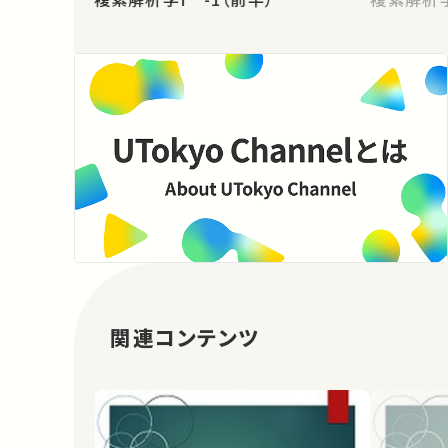
関連コンテンツ