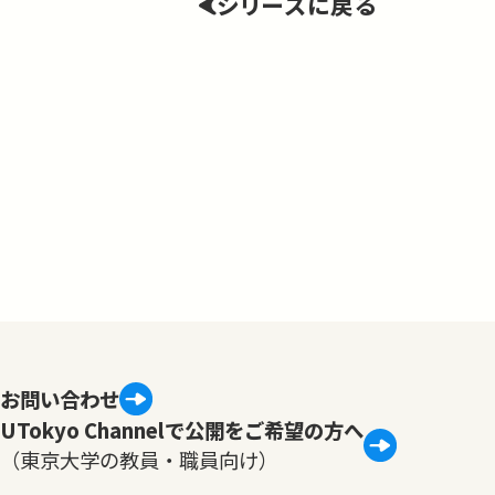
シリーズに戻る
お問い合わせ
UTokyo Channelで公開をご希望の方へ
（東京大学の教員・職員向け）