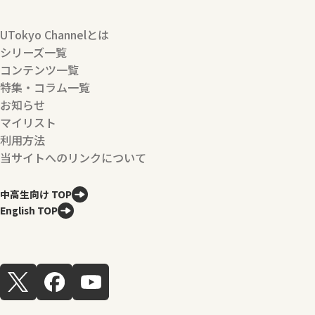
UTokyo Channelとは
シリーズ一覧
コンテンツ一覧
特集・コラム一覧
お知らせ
マイリスト
利用方法
当サイトへのリンクについて
中高生向け TOP
English TOP