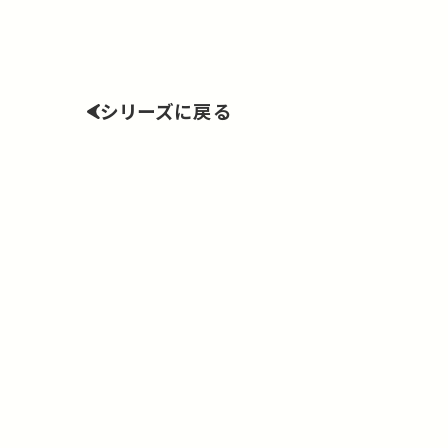
シリーズに戻る