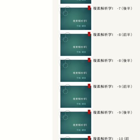
複素解析学I -7（後半）
複素解析学I -8（前半）
複素解析学I -8（後半）
複素解析学I -9（前半）
複素解析学I -9（後半）
複素解析学I -10（前