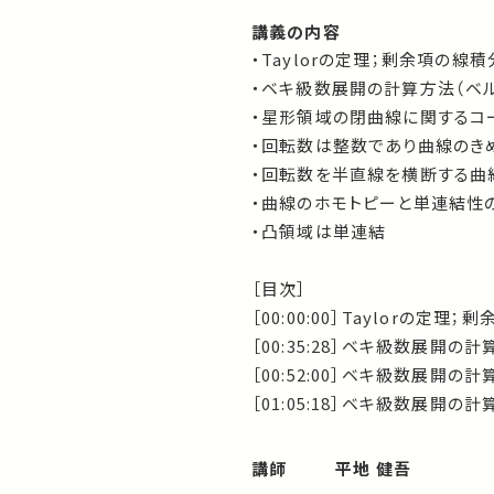
講義の内容
・Taylorの定理；剰余項の
・ベキ級数展開の計算方法（ベ
・星形領域の閉曲線に関するコ
・回転数は整数であり曲線のき
・回転数を半直線を横断する曲
・曲線のホモトピーと単連結性
・凸領域は単連結
［目次］
［00:00:00］Taylorの
［00:35:28］ベキ級数展開の
［00:52:00］ベキ級数展開の計算
［01:05:18］ベキ級数展開の計算 
講師
平地 健吾