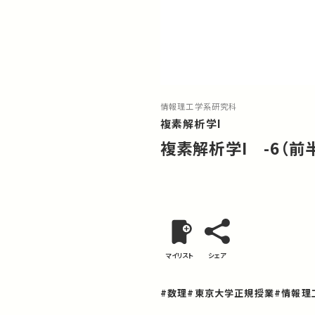
情報理工学系研究科
複素解析学I
複素解析学I -6（前
マイリスト
シェア
#数理
#東京大学正規授業
#情報理