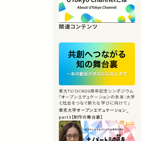
関連コンテンツ
東大TV/OCW20周年記念シンポジウム
「オープンエデュケーションの未来：大学
と社会をつなぐ新たな学びに向けて」
東京大学オープンエデュケーション_
part3【制作の舞台裏】