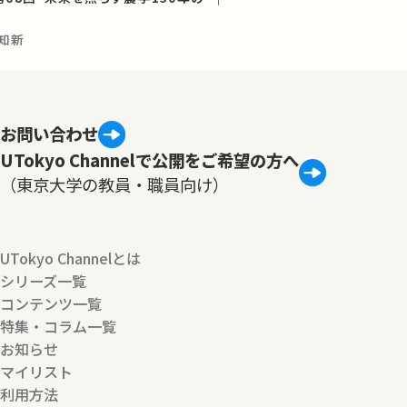
知新
お問い合わせ
UTokyo Channelで公開をご希望の方へ
（東京大学の教員・職員向け）
UTokyo Channelとは
シリーズ一覧
コンテンツ一覧
特集・コラム一覧
お知らせ
マイリスト
利用方法