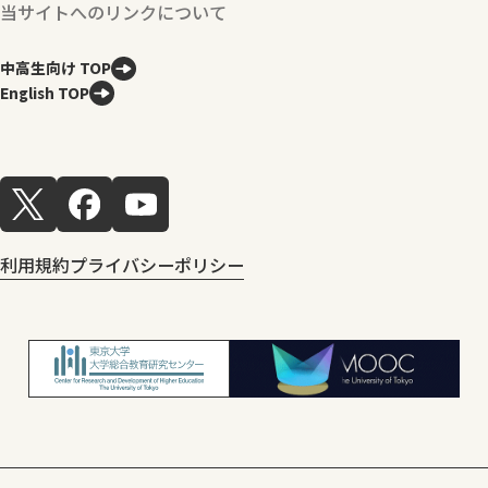
当サイトへのリンクについて
中高生向け TOP
English TOP
利用規約
プライバシーポリシー