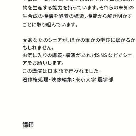
物を生産する能力を持っています。それらの未知の
生合成の機構を酵素の構造、機能から解き明かす
ことに取り組んでいます。
★あなたのシェアが、ほかの誰かの学びに繋がるか
もしれません。
お気に入りの講義・講演があればSNSなどでシェ
アをお願いします。
この講演は日本語で行われました。
著作権処理・映像編集：東京大学 農学部
講師