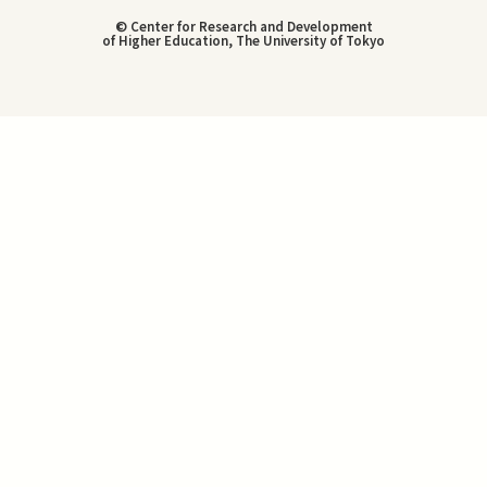
© Center for Research and Development
of Higher Education, The University of Tokyo