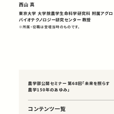
西山 真
東京大学 大学院農学生命科学研究科 附属アグロ
バイオテクノロジー研究センター 教授
※所属・役職は登壇当時のものです。
農学部公開セミナー 第68回「未来を照らす
農学150年のあゆみ」
コンテンツ一覧