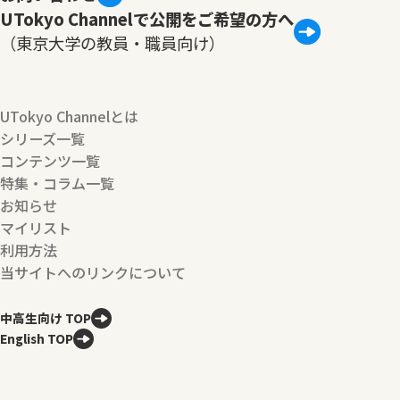
UTokyo Channelで公開をご希望の方へ
（東京大学の教員・職員向け）
UTokyo Channelとは
シリーズ一覧
コンテンツ一覧
特集・コラム一覧
お知らせ
マイリスト
利用方法
当サイトへのリンクについて
中高生向け TOP
English TOP