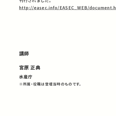
刊行されました。
http://easec.info/EASEC_WEB/document.h
講師
宮原 正典
水産庁
※所属・役職は登壇当時のものです。