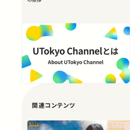
関連コンテンツ