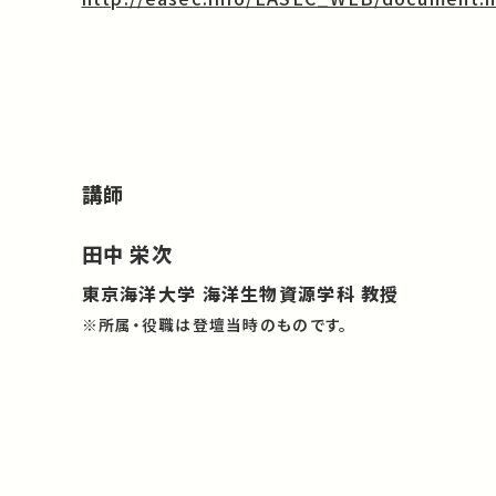
講師
田中 栄次
東京海洋大学 海洋生物資源学科 教授
※所属・役職は登壇当時のものです。