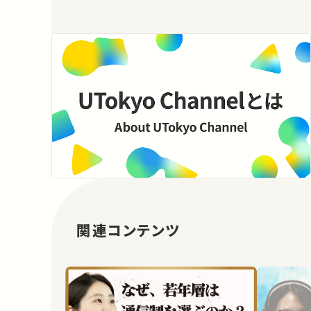
関連コンテンツ