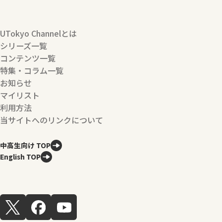
UTokyo Channelとは
シリーズ一覧
コンテンツ一覧
特集・コラム一覧
お知らせ
マイリスト
利用方法
当サイトへのリンクについて
中高生向け TOP
English TOP