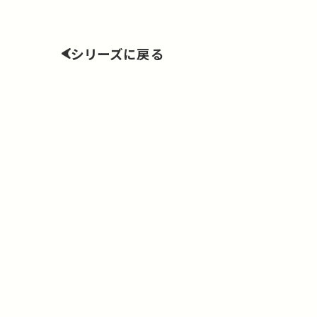
シリーズに戻る