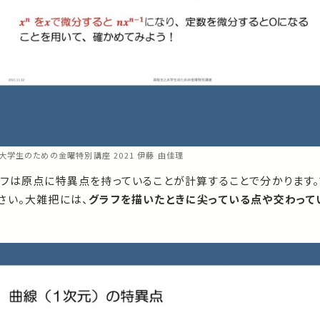
高校生と大学生のための金曜特別講座 2021 伊藤 由佳理
ラフは原点に特異点を持っていることが計算することで分かります
さい。大雑把には、
グラフを描いたときに尖っている点や交わって