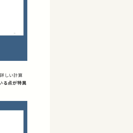
。詳しい計算
いる点が特異