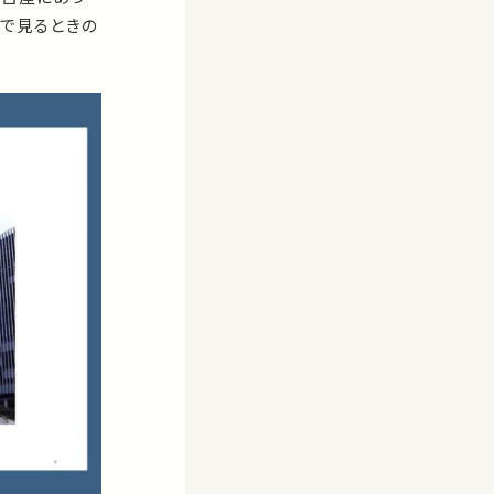
Iで見るときの