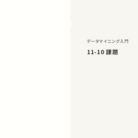
データマイニング入門
11-10 課題