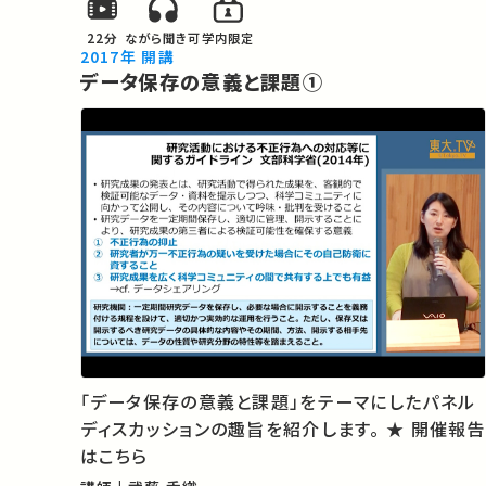
22分
ながら聞き可
学内限定
2017年 開講
データ保存の意義と課題①
「データ保存の意義と課題」をテーマにしたパネル
ディスカッションの趣旨を紹介します。 ★ 開催報告
はこちら