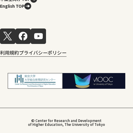
English TOP
利用規約
プライバシーポリシー
© Center for Research and Development
of Higher Education, The University of Tokyo