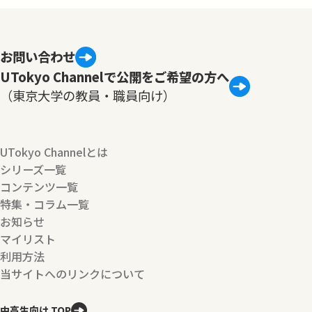
お問い合わせ
UTokyo Channelで公開をご希望の方へ
（東京大学の教員・職員向け）
UTokyo Channelとは
シリーズ一覧
コンテンツ一覧
特集・コラム一覧
お知らせ
マイリスト
利用方法
当サイトへのリンクについて
中高生向け TOP