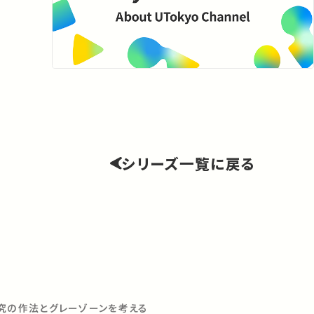
シリーズ一覧に戻る
究の作法とグレーゾーンを考える