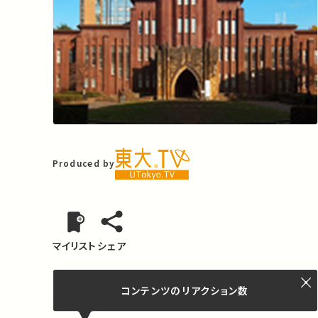
Produced by
マイリスト
シェア
コンテンツの
リアクション数