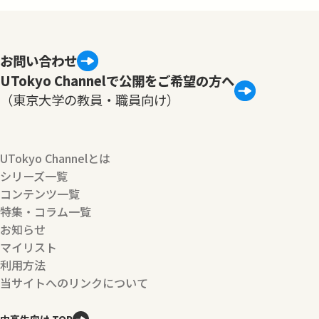
お問い合わせ
UTokyo Channelで公開をご希望の方へ
（東京大学の教員・職員向け）
UTokyo Channelとは
シリーズ一覧
コンテンツ一覧
特集・コラム一覧
お知らせ
マイリスト
利用方法
当サイトへのリンクについて