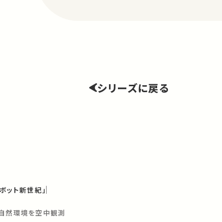
シリーズに戻る
ボット新世紀」
や自然環境を空中観測