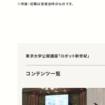
※所属・役職は登壇当時のものです。
東京大学公開講座「ロボット新世紀」
コンテンツ一覧