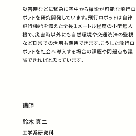
災害時などに緊急に空中から撮影が可能な飛行ロ
ボットを研究開発しています。飛行ロボットは自律
飛行機能を備えた全長１メートル程度の小型無人
機で、災害時以外にも自然環境や交通渋滞の監視
など日常での活用も期待できます。こうした飛行ロ
ボットを社会へ導入する場合の課題や問題点も議
論できればと思っています。
講師
鈴木 真二
工学系研究科