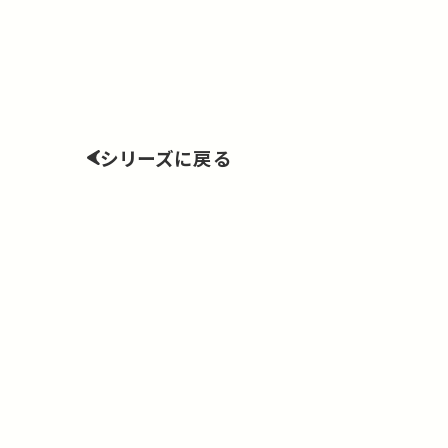
シリーズに戻る