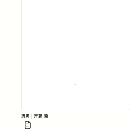
講師 | 斉藤 毅