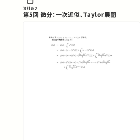
資料あり
第5回 微分：一次近似、Taylor展開