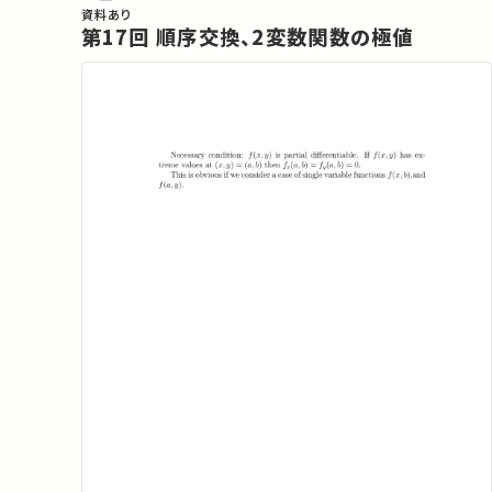
資料あり
第17回 順序交換、2変数関数の極値