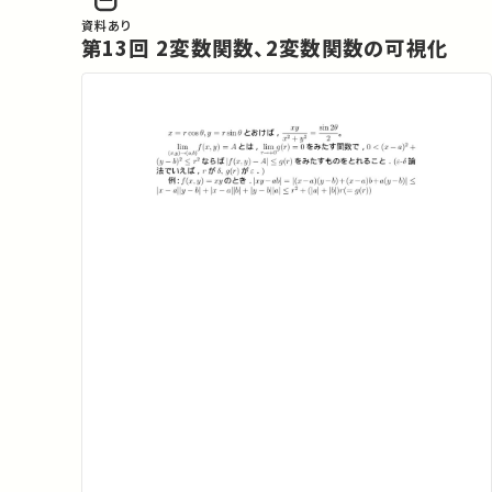
資料あり
第13回 2変数関数、2変数関数の可視化