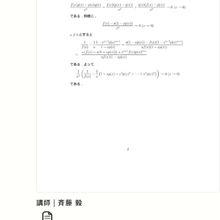
講師 | 斉藤 毅