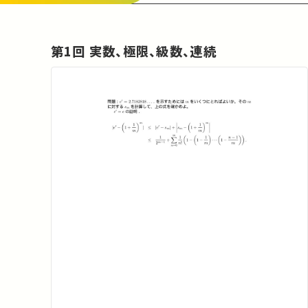
第1回 実数、極限、級数、連続