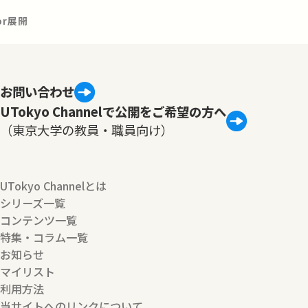
or展開
お問い合わせ
UTokyo Channelで公開をご希望の方へ
（東京大学の教員・職員向け）
UTokyo Channelとは
シリーズ一覧
コンテンツ一覧
特集・コラム一覧
お知らせ
マイリスト
利用方法
当サイトへのリンクについて