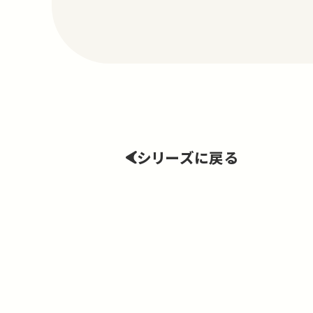
シリーズに戻る