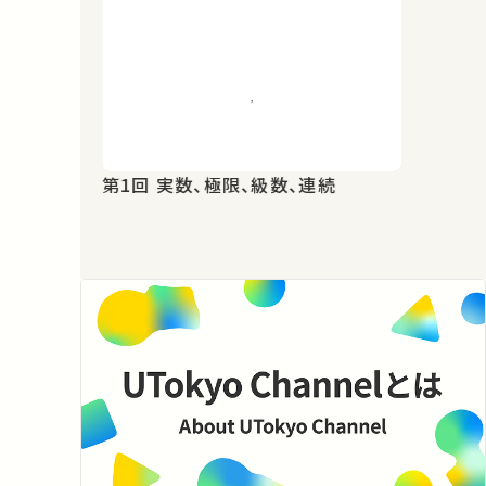
第1回 実数、極限、級数、連続