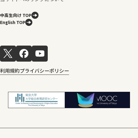
中高生向け TOP
English TOP
利用規約
プライバシーポリシー