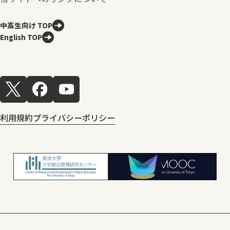
中高生向け TOP
English TOP
利用規約
プライバシーポリシー