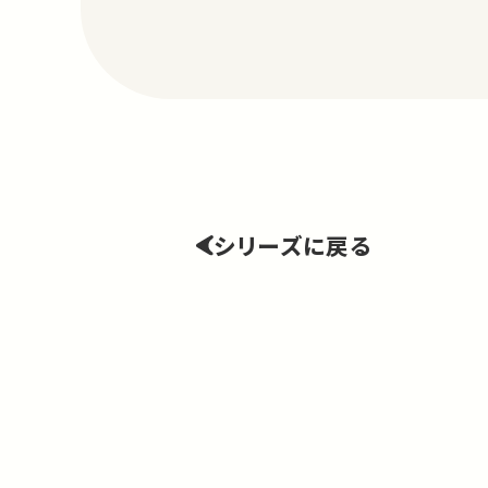
シリーズに戻る