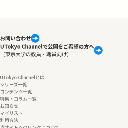
お問い合わせ
UTokyo Channelで公開をご希望の方へ
（東京大学の教員・職員向け）
UTokyo Channelとは
シリーズ一覧
コンテンツ一覧
特集・コラム一覧
お知らせ
マイリスト
利用方法
当サイトへのリンクについて