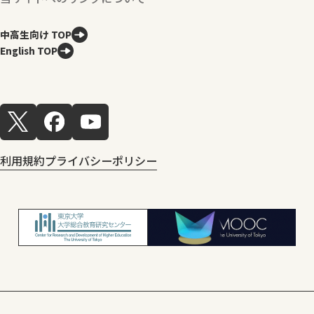
中高生向け TOP
English TOP
利用規約
プライバシーポリシー