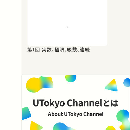
第1回 実数、極限、級数、連続