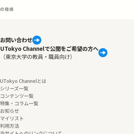
数の極値
お問い合わせ
UTokyo Channelで公開をご希望の方へ
（東京大学の教員・職員向け）
UTokyo Channelとは
シリーズ一覧
コンテンツ一覧
特集・コラム一覧
お知らせ
マイリスト
利用方法
当サイトへのリンクについて