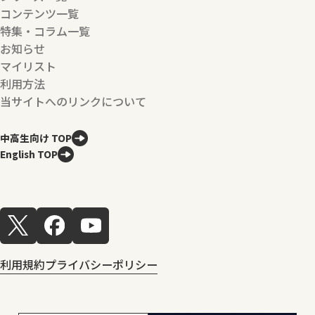
コンテンツ一覧
特集・コラム一覧
お知らせ
マイリスト
利用方法
当サイトへのリンクについて
中高生向け TOP
English TOP
利用規約
プライバシーポリシー