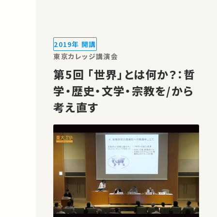
2019年 開講
東京カレッジ講演会
第5回 「世界」とは何か？：哲
学・歴史・文学・宗教を/から
考え直す