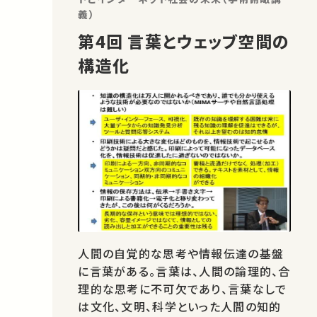
義）
第4回 言葉とウェッブ空間の
構造化
人間の自覚的な思考や情報伝達の基盤
に言葉がある。言葉は、人間の論理的、合
理的な思考に不可欠であり、言葉なしで
は文化、文明、科学といった人間の知的