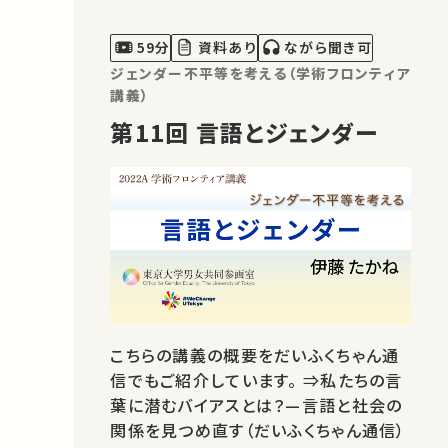
59分
資料あり
ながら聞き可
ジェンダー不平等を考える（学術フロンティア
講義）
第11回 言語とジェンダー
こちらの講義の概要をだいふくちゃん通
信でもご紹介しています。 ⇒私たちの言
葉に潜むバイアスとは？—言語と社会の
関係を見つめ直す（だいふくちゃん通信）