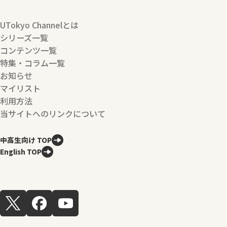
UTokyo Channelとは
シリーズ一覧
コンテンツ一覧
特集・コラム一覧
お知らせ
マイリスト
利用方法
当サイトへのリンクについて
中高生向け TOP
English TOP