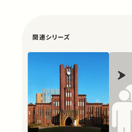
ばSNSなどでシェアをお願いします。
関連シリーズ