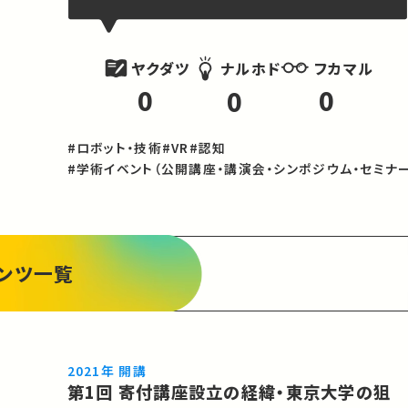
ヤクダツ
フカマル
ナルホド
0
0
0
#ロボット・技術
#VR
#認知
#学術イベント（公開講座・講演会・シンポジウム・セミナー
ンツ一覧
2021年 開講
第1回 寄付講座設立の経緯・東京大学の狙