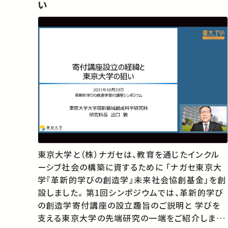
い
東京大学と（株）ナガセは、教育を通じたインクル
ーシブ社会の構築に資するために 「ナガセ東京大
学『革新的学びの創造学』未来社会協創基金」を創
設しました。 第1回シンポジウムでは、革新的学び
の創造学寄付講座の設立趣旨のご説明と 学びを
支える東京大学の先端研究の一端をご紹介しま