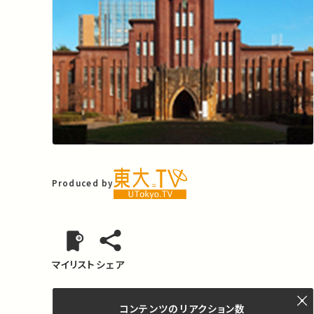
Produced by
マイリスト
シェア
コンテンツの
リアクション数