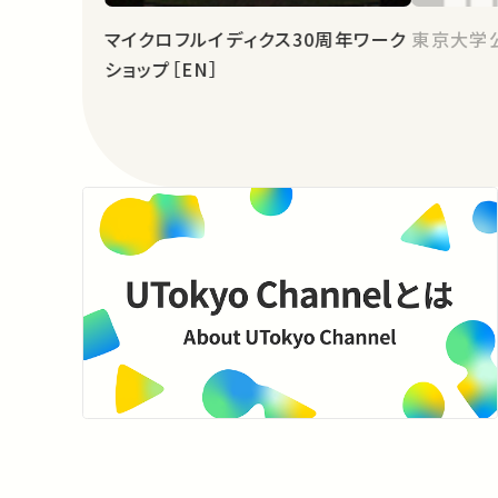
マイクロフルイディクス30周年ワーク
東京大学
ショップ［EN］