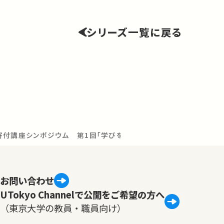
シリーズ一覧に戻る
付講座シンポジウム 第1回「学びを支える先端研究」
お問い合わせ
UTokyo Channelで公開をご希望の方へ
（東京大学の教員・職員向け）