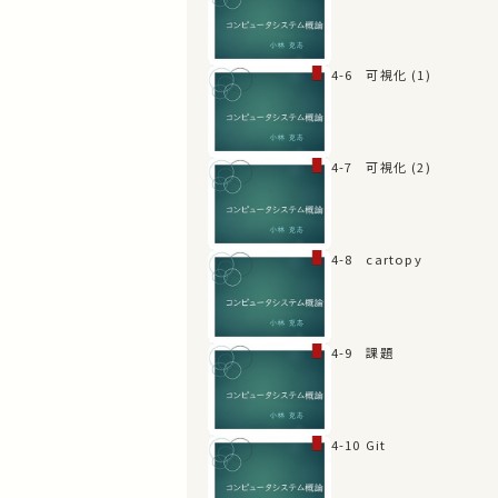
4-6 可視化 (1)
4-7 可視化 (2)
4-8 cartopy
4-9 課題
4-10 Git