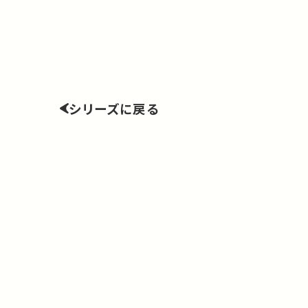
シリーズに戻る