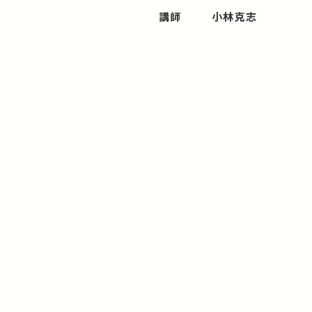
講師
小林克志