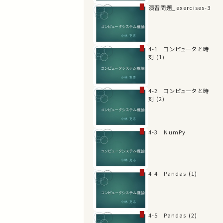
演習問題_exercises-3
4-1 コンピュータと時
刻 (1)
4-2 コンピュータと時
刻 (2)
4-3 NumPy
4-4 Pandas (1)
4-5 Pandas (2)