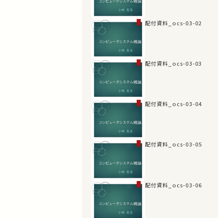
配付資料_ocs-03-02
配付資料_ocs-03-03
配付資料_ocs-03-04
配付資料_ocs-03-05
配付資料_ocs-03-06