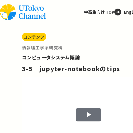
中高生向け TOP
Engl
コンテンツ
情報理工学系研究科
コンピュータシステム概論
3-5 jupyter-notebookのtips
Play