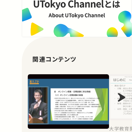
関連コンテンツ
大学教育