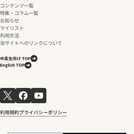
コンテンツ一覧
特集・コラム一覧
お知らせ
マイリスト
利用方法
当サイトへのリンクについて
中高生向け TOP
English TOP
利用規約
プライバシーポリシー