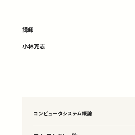
講師
小林克志
コンピュータシステム概論