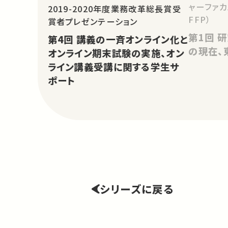
ャーファカ
2019-2020年度業務改革総長賞受
FFP）
賞者プレゼンテーション
第1回 研究紹介演習・高等教育
第4回 講義の一斉オンライン化と
の現在、
オンライン期末試験の実施、オン
ライン講義受講に関する学生サ
ポート
シリーズに戻る