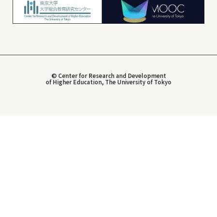
© Center for Research and Development
of Higher Education, The University of Tokyo