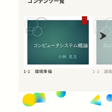
コンテンツ一覧
1-1 環境準備
1-2 講