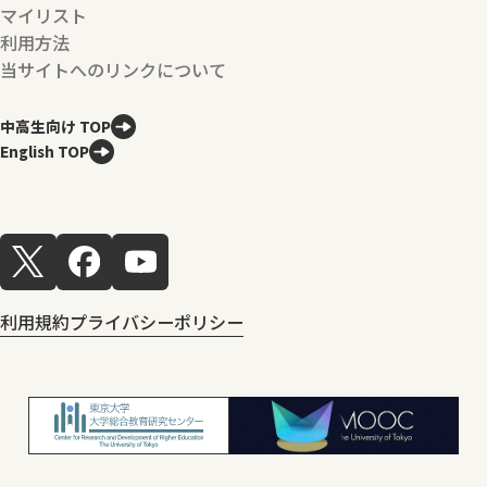
マイリスト
利用方法
当サイトへのリンクについて
中高生向け TOP
English TOP
利用規約
プライバシーポリシー