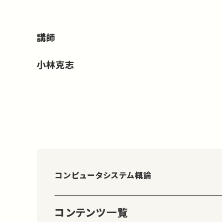
講師
小林克志
コンピュータシステム概論
コンテンツ一覧