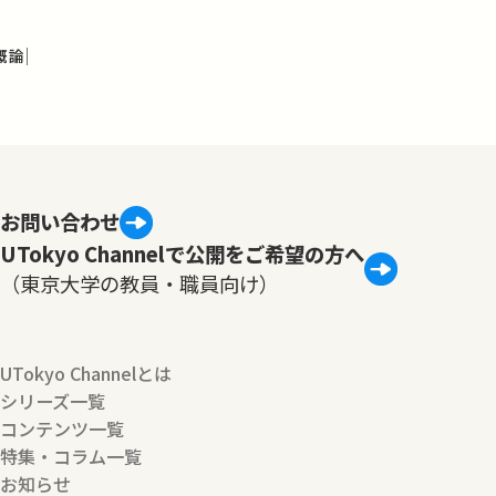
概論
お問い合わせ
UTokyo Channelで公開をご希望の方へ
（東京大学の教員・職員向け）
UTokyo Channelとは
シリーズ一覧
コンテンツ一覧
特集・コラム一覧
お知らせ