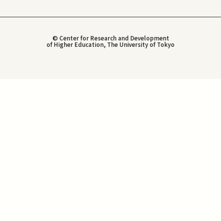
© Center for Research and Development
of Higher Education, The University of Tokyo