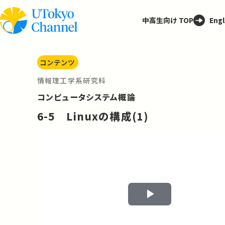
中高生向け TOP
Engl
コンテンツ
情報理工学系研究科
コンピュータシステム概論
6-5 Linuxの構成(1)
Play