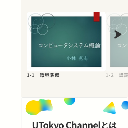
1-1 環境準備
1-2 講