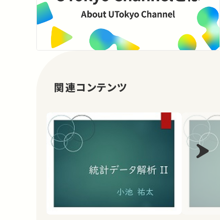
関連コンテンツ