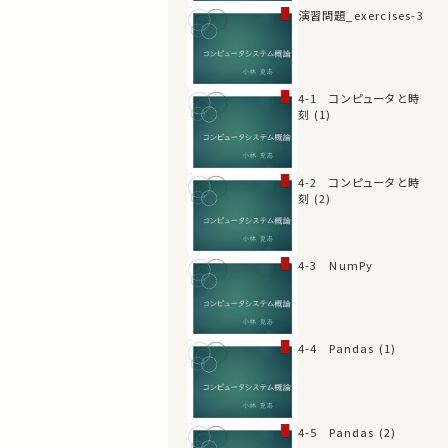
演習問題_exercises-3
4-1 コンピュータと時
刻 (1)
4-2 コンピュータと時
刻 (2)
4-3 NumPy
4-4 Pandas (1)
4-5 Pandas (2)