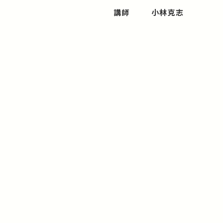
講師
小林克志