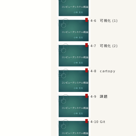
4-6 可視化 (1)
4-7 可視化 (2)
4-8 cartopy
4-9 課題
4-10 Git