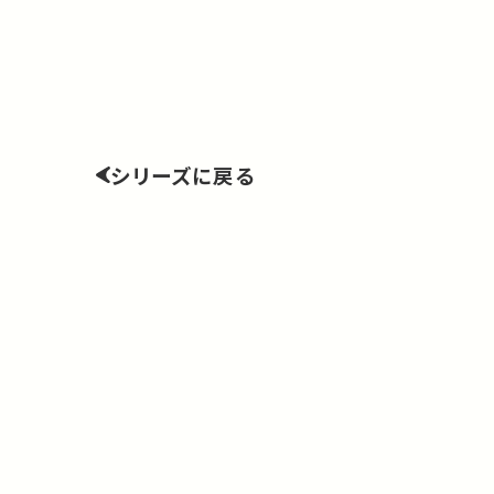
シリーズに戻る