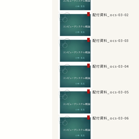
配付資料_ocs-03-02
配付資料_ocs-03-03
配付資料_ocs-03-04
配付資料_ocs-03-05
配付資料_ocs-03-06