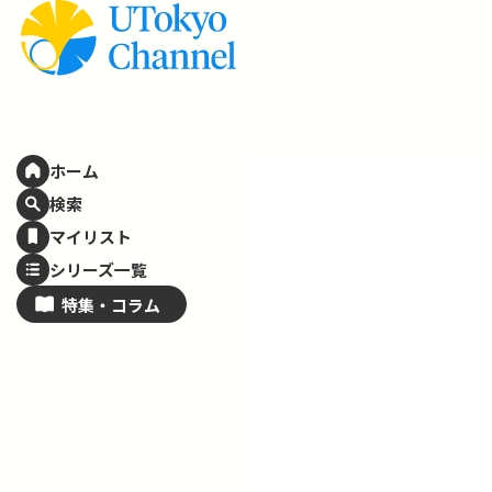
ホーム
検索
マイリスト
シリーズ一覧
特集・
コラム