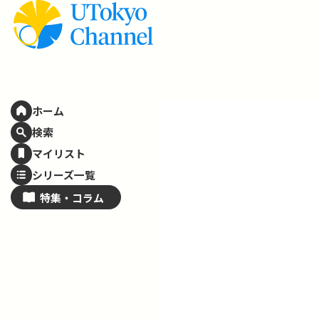
ホーム
検索
マイリスト
シリーズ一覧
特集・
コラム