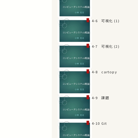
4-6 可視化 (1)
4-7 可視化 (2)
4-8 cartopy
4-9 課題
4-10 Git