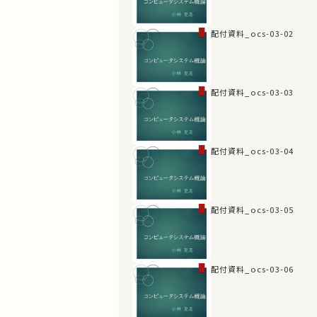
配付資料_ocs-03-02
配付資料_ocs-03-03
配付資料_ocs-03-04
配付資料_ocs-03-05
配付資料_ocs-03-06