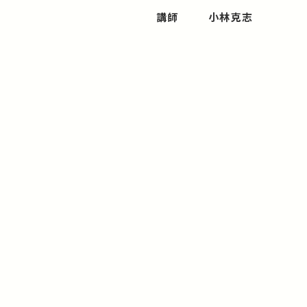
講師
小林克志