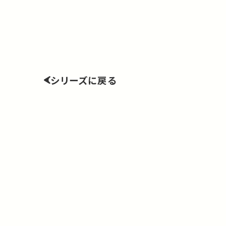
シリーズに戻る