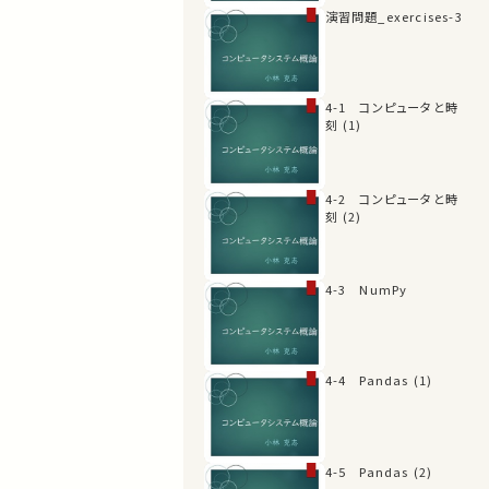
演習問題_exercises-3
4-1 コンピュータと時
刻 (1)
4-2 コンピュータと時
刻 (2)
4-3 NumPy
4-4 Pandas (1)
4-5 Pandas (2)