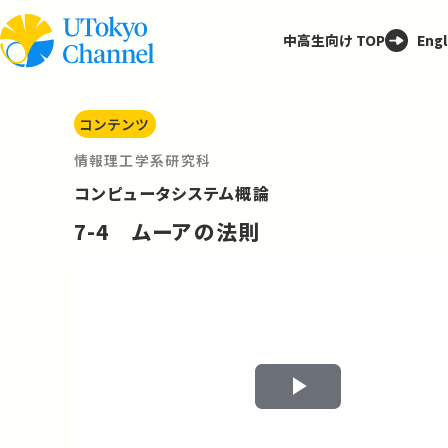
中高生向け TOP
Engl
コンテンツ
情報理工学系研究科
コンピュータシステム概論
7-4 ムーアの法則
Play