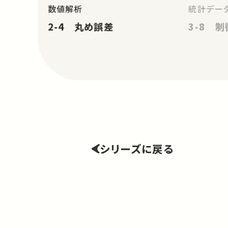
数値解析
統計データ
2-4 丸め誤差
3-8 制
シリーズに戻る