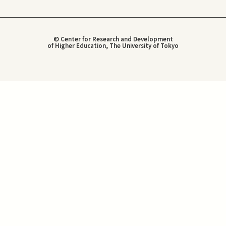
© Center for Research and Development
of Higher Education, The University of Tokyo