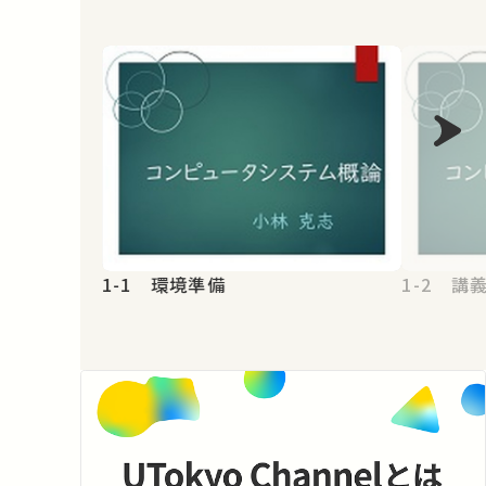
1-1 環境準備
1-2 講