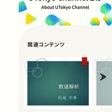
関連コンテンツ