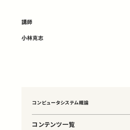
講師
小林克志
コンピュータシステム概論
コンテンツ一覧