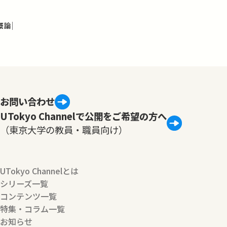
概論
お問い合わせ
UTokyo Channelで公開をご希望の方へ
（東京大学の教員・職員向け）
UTokyo Channelとは
シリーズ一覧
コンテンツ一覧
特集・コラム一覧
お知らせ