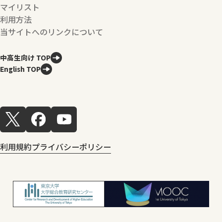
マイリスト
利用方法
当サイトへのリンクについて
中高生向け TOP
English TOP
利用規約
プライバシーポリシー