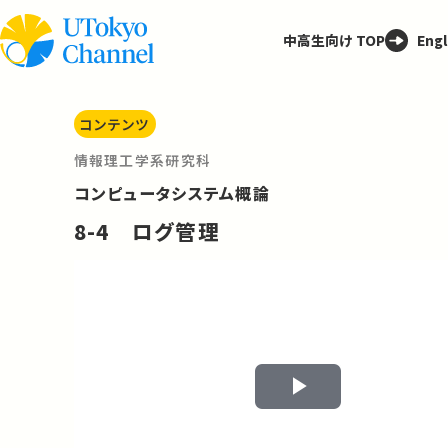
中高生向け TOP
Engl
コンテンツ
情報理工学系研究科
コンピュータシステム概論
8-4 ログ管理
Play