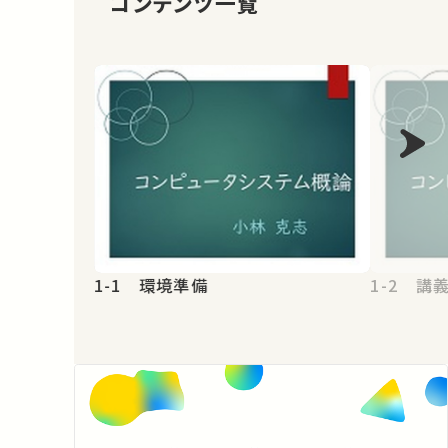
コンテンツ一覧
1-1 環境準備
1-2 講