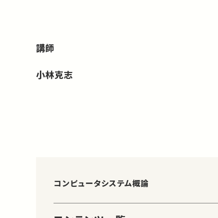
講師
小林克志
コンピュータシステム概論