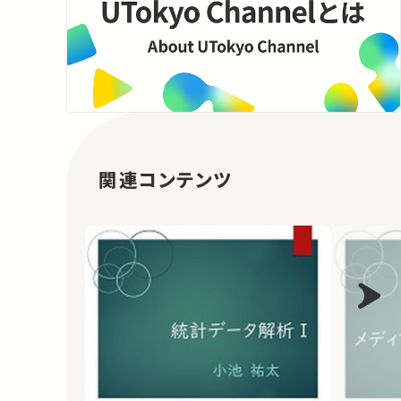
関連コンテンツ