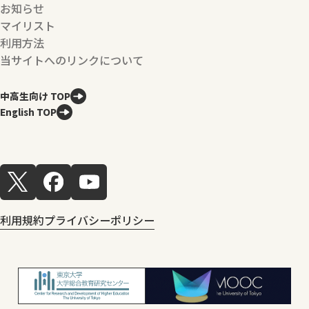
お知らせ
マイリスト
利用方法
当サイトへのリンクについて
中高生向け TOP
English TOP
利用規約
プライバシーポリシー