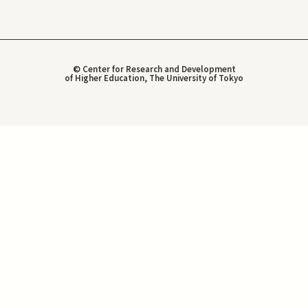
© Center for Research and Development
of Higher Education, The University of Tokyo