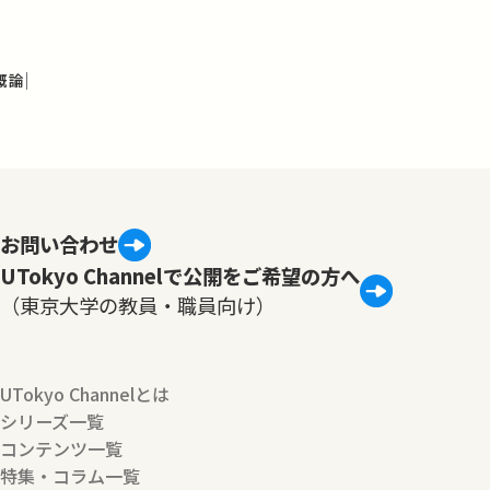
概論
お問い合わせ
UTokyo Channelで公開をご希望の方へ
（東京大学の教員・職員向け）
UTokyo Channelとは
シリーズ一覧
コンテンツ一覧
特集・コラム一覧