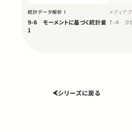
統計データ解析 I
メディア
9-6 モーメントに基づく統計量
7-4 
1
シリーズに戻る