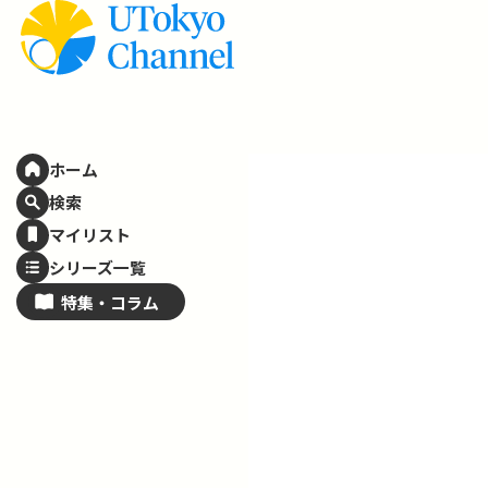
ホーム
検索
マイリスト
シリーズ一覧
特集・
コラム