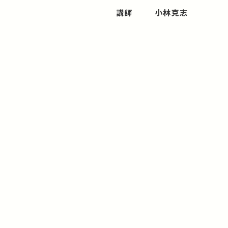
講師
小林克志