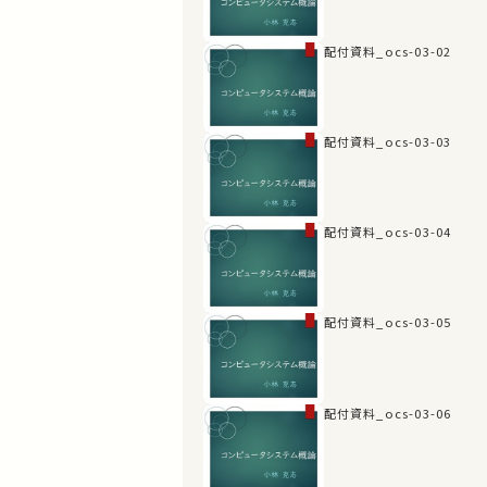
配付資料_ocs-03-02
配付資料_ocs-03-03
配付資料_ocs-03-04
配付資料_ocs-03-05
配付資料_ocs-03-06