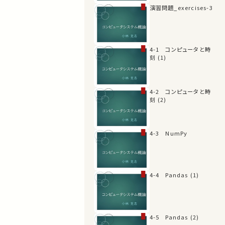
演習問題_exercises-3
4-1 コンピュータと時
刻 (1)
4-2 コンピュータと時
刻 (2)
4-3 NumPy
4-4 Pandas (1)
4-5 Pandas (2)