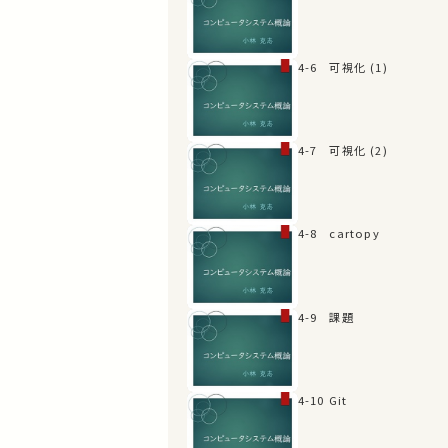
4-6 可視化 (1)
4-7 可視化 (2)
4-8 cartopy
4-9 課題
4-10 Git