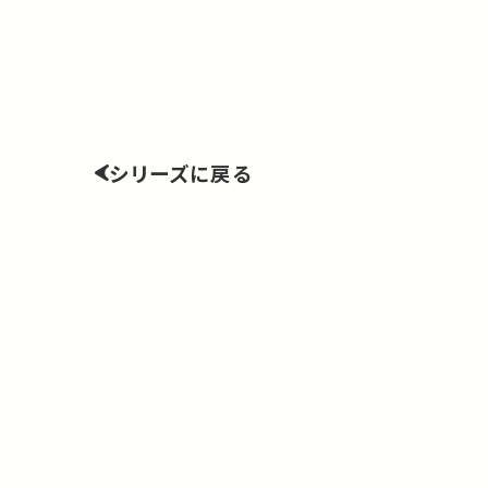
シリーズに戻る