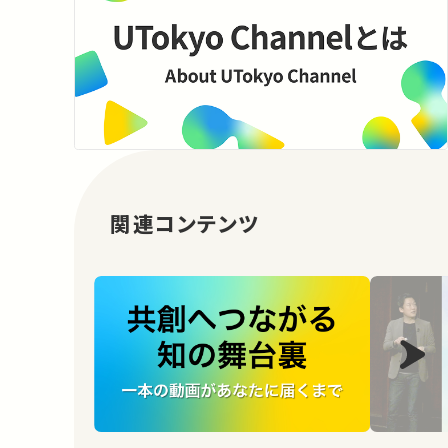
関連コンテンツ