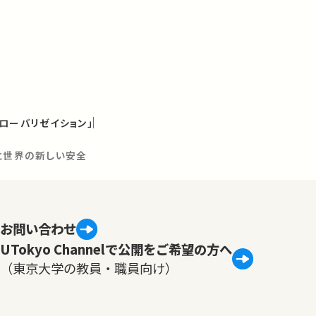
ローバリゼイション」
と世界の新しい安全
お問い合わせ
UTokyo Channelで公開をご希望の方へ
（東京大学の教員・職員向け）