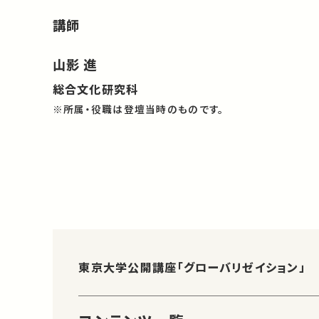
講師
山影 進
総合文化研究科
※所属・役職は登壇当時のものです。
東京大学公開講座「グローバリゼイション」