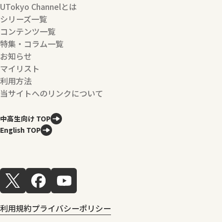
UTokyo Channelとは
シリーズ一覧
コンテンツ一覧
特集・コラム一覧
お知らせ
マイリスト
利用方法
当サイトへのリンクについて
中高生向け TOP
English TOP
利用規約
プライバシーポリシー