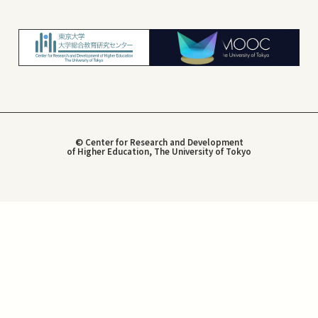
© Center for Research and Development
of Higher Education, The University of Tokyo