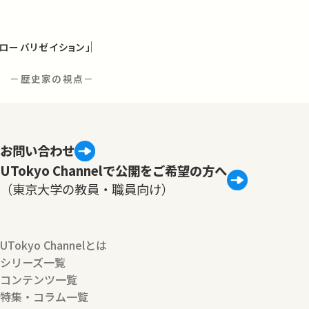
ローバリゼイション」
界 －歴史家の視点－
お問い合わせ
UTokyo Channelで公開をご希望の方へ
（東京大学の教員・職員向け）
UTokyo Channelとは
シリーズ一覧
コンテンツ一覧
特集・コラム一覧