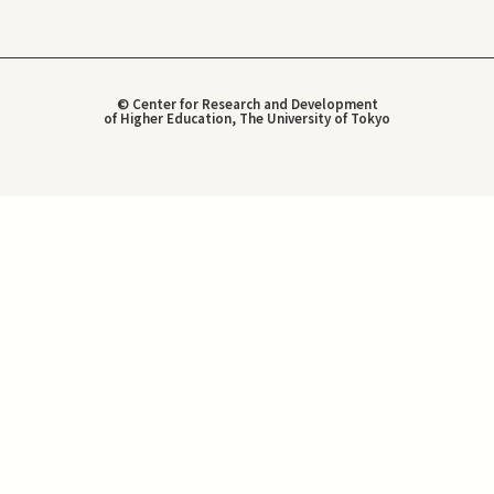
© Center for Research and Development
of Higher Education, The University of Tokyo