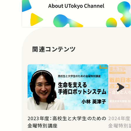
関連コンテンツ
2023年度：高校生と大学生のための
2024年
金曜特別講座
金曜特別