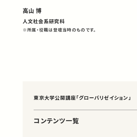
高山 博
人文社会系研究科
※所属・役職は登壇当時のものです。
東京大学公開講座「グローバリゼイション」
コンテンツ一覧