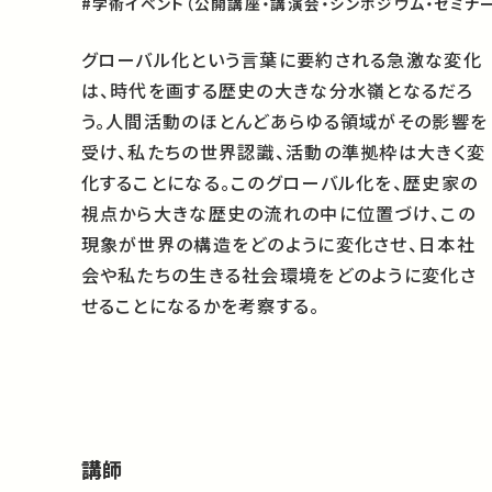
#学術イベント（公開講座・講演会・シンポジウム・セミナー
グローバル化という言葉に要約される急激な変化
は、時代を画する歴史の大きな分水嶺となるだろ
う。人間活動のほとんどあらゆる領域がその影響を
受け、私たちの世界認識、活動の準拠枠は大きく変
化することになる。このグローバル化を、歴史家の
視点から大きな歴史の流れの中に位置づけ、この
現象が世界の構造をどのように変化させ、日本社
会や私たちの生きる社会環境をどのように変化さ
せることになるかを考察する。
講師