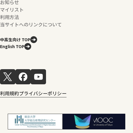
お知らせ
マイリスト
利用方法
当サイトへのリンクについて
中高生向け TOP
English TOP
利用規約
プライバシーポリシー