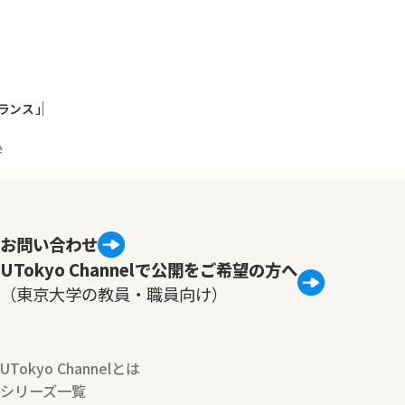
ランス」
学
お問い合わせ
UTokyo Channelで公開をご希望の方へ
（東京大学の教員・職員向け）
UTokyo Channelとは
シリーズ一覧