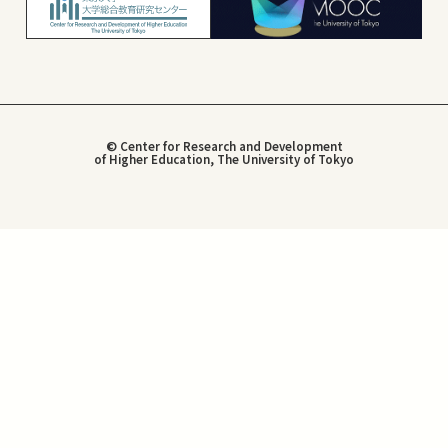
© Center for Research and Development
of Higher Education, The University of Tokyo