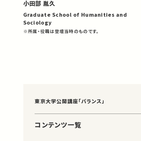
小田部 胤久
Graduate School of Humanities and
Sociology
※所属・役職は登壇当時のものです。
東京大学公開講座「バランス」
コンテンツ一覧