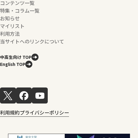
コンテンツ一覧
特集・コラム一覧
お知らせ
マイリスト
利用方法
当サイトへのリンクについて
中高生向け TOP
English TOP
利用規約
プライバシーポリシー