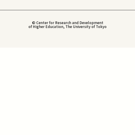
© Center for Research and Development
of Higher Education, The University of Tokyo