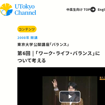
中高生向け TOP
Engl
コンテンツ
2008年 開講
東京大学公開講座「バランス」
第6回 | 「ワーク・ライフ・バランス」に
ついて考える
Play