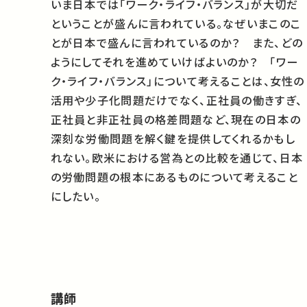
いま日本では「ワーク・ライフ・バランス」が大切だ
ということが盛んに言われている。なぜいまこのこ
とが日本で盛んに言われているのか？ また、どの
ようにしてそれを進めていけばよいのか？ 「ワー
ク・ライフ・バランス」について考えることは、女性の
活用や少子化問題だけでなく、正社員の働きすぎ、
正社員と非正社員の格差問題など、現在の日本の
深刻な労働問題を解く鍵を提供してくれるかもし
れない。欧米における営為との比較を通じて、日本
の労働問題の根本にあるものについて考えること
にしたい。
講師