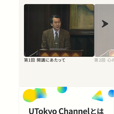
第1回 開講にあたって
第2