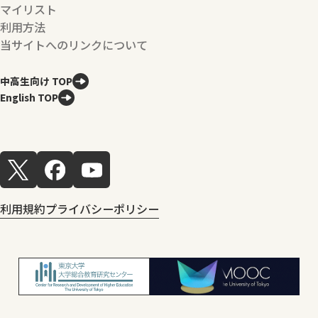
マイリスト
利用方法
当サイトへのリンクについて
中高生向け TOP
English TOP
利用規約
プライバシーポリシー