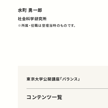
水町 勇一郎
社会科学研究所
※所属・役職は登壇当時のものです。
東京大学公開講座「バランス」
コンテンツ一覧