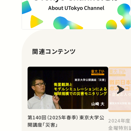
関連コンテンツ
第140回（2025年春季）東京大学公
2024年
開講座「災害」
金曜特別