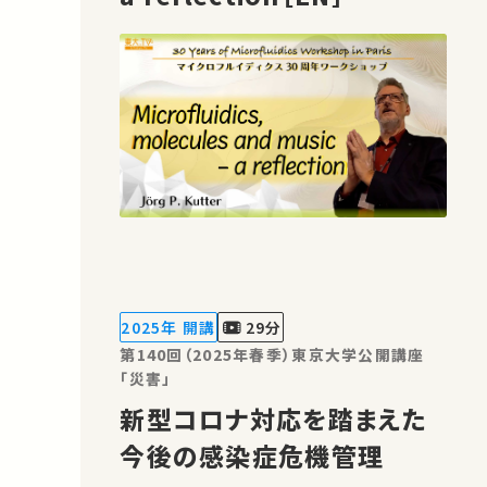
2025年 開講
29分
第140回（2025年春季）東京大学公開講座
「災害」
新型コロナ対応を踏まえた
今後の感染症危機管理