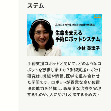
ステム
手術支援ロボットと聞いて、どのようなロ
ボットを想像しますか？手術支援ロボット
研究は、機械や情報、医学を組み合わせ
た学問です。 ロボットが得意な高い位置
決め能力を発揮し、高精度な治療を実現
するものや、人にやさしく接するための安
全な制御技術、医師が疲れないためのロ
ボットなど、 様々な場面での活躍が期待