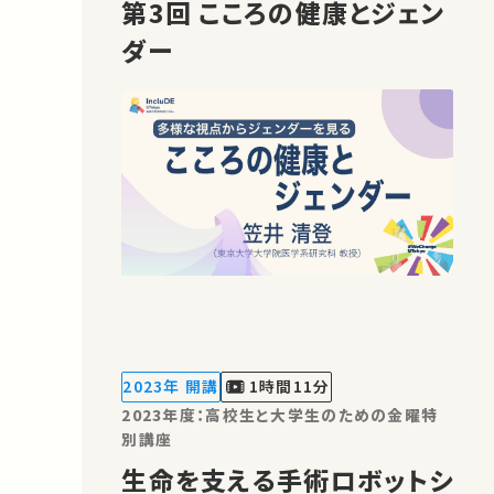
第3回 こころの健康とジェン
ダー
2023年 開講
1時間11分
2023年度：高校生と大学生のための金曜特
別講座
生命を支える手術ロボットシ