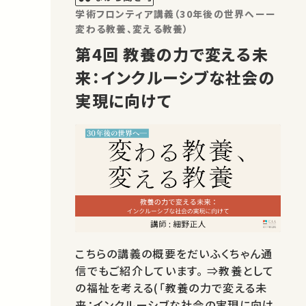
学術フロンティア講義（30年後の世界へーー
変わる教養、変える教養）
第4回 教養の力で変える未
来：インクルーシブな社会の
実現に向けて
こちらの講義の概要をだいふくちゃん通
信でもご紹介しています。 ⇒教養として
の福祉を考える(「教養の力で変える未
来：インクルーシブな社会の実現に向け