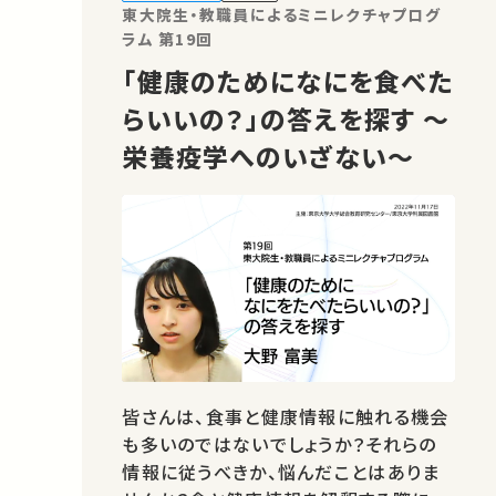
東大院生・教職員によるミニレクチャプログ
ラム 第19回
「健康のためになにを食べた
らいいの？」の答えを探す ～
栄養疫学へのいざない～
皆さんは、食事と健康情報に触れる機会
も多いのではないでしょうか？それらの
情報に従うべきか、悩んだことはありま