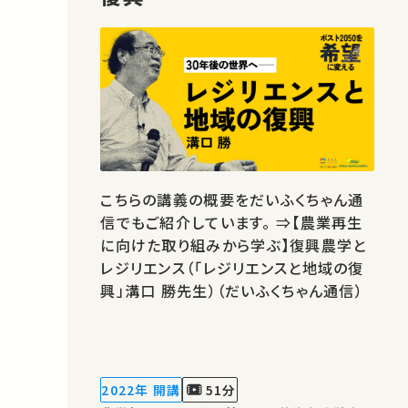
こちらの講義の概要をだいふくちゃん通
信でもご紹介しています。 ⇒【農業再生
に向けた取り組みから学ぶ】復興農学と
レジリエンス（「レジリエンスと地域の復
興」溝口 勝先生）（だいふくちゃん通信）
2022年 開講
51分