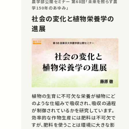
農学部公開セミナー 第68回「未来を照らす農
学150年のあゆみ」
社会の変化と植物栄養学の
進展
植物の生育に不可欠な栄養が植物にど
のような仕組みで吸収され、吸収の過程
が制御されているかを研究しています。
効率的な作物生産には肥料は不可欠で
すが、肥料を使うことは環境に大きな影