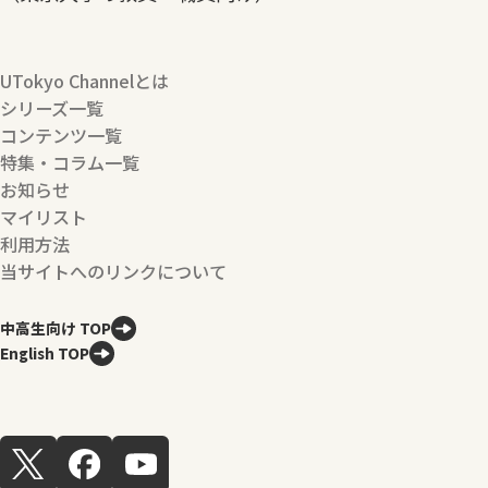
UTokyo Channelとは
シリーズ一覧
コンテンツ一覧
特集・コラム一覧
お知らせ
マイリスト
利用方法
当サイトへのリンクについて
中高生向け TOP
English TOP