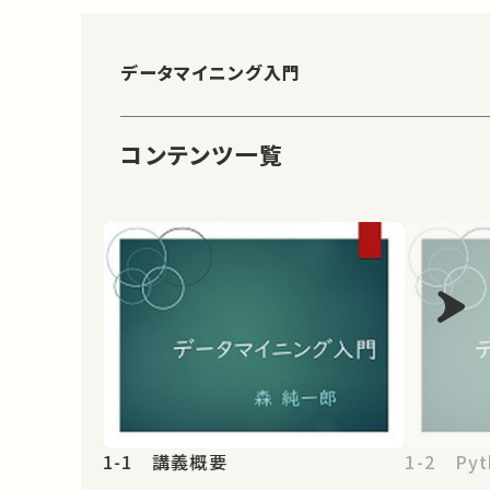
データマイニング入門
コンテンツ一覧
1-1 講義概要
1-2 Pyt