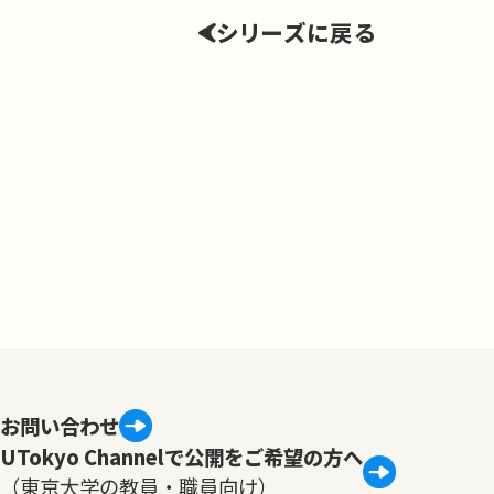
シリーズに戻る
お問い合わせ
UTokyo Channelで公開をご希望の方へ
（東京大学の教員・職員向け）