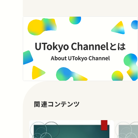
関連コンテンツ