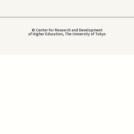
© Center for Research and Development
of Higher Education, The University of Tokyo