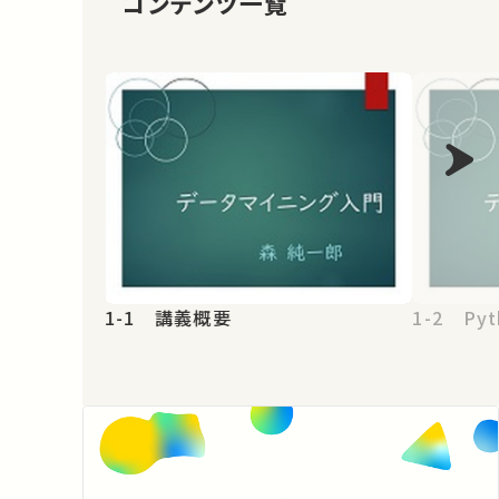
コンテンツ一覧
1-1 講義概要
1-2 Pyt