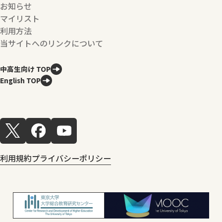
お知らせ
マイリスト
利用方法
当サイトへのリンクについて
中高生向け TOP
English TOP
利用規約
プライバシーポリシー