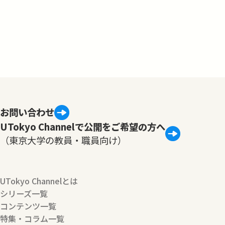
お問い合わせ
UTokyo Channelで公開をご希望の方へ
（東京大学の教員・職員向け）
UTokyo Channelとは
シリーズ一覧
コンテンツ一覧
特集・コラム一覧