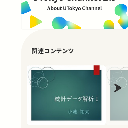
関連コンテンツ