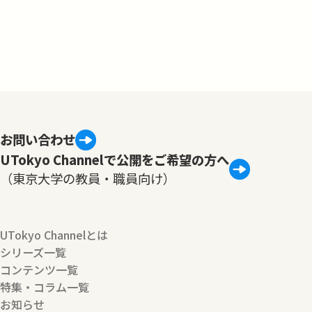
お問い合わせ
UTokyo Channelで公開をご希望の方へ
（東京大学の教員・職員向け）
UTokyo Channelとは
シリーズ一覧
コンテンツ一覧
特集・コラム一覧
お知らせ