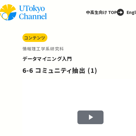
中高生向け TOP
Engl
コンテンツ
情報理工学系研究科
データマイニング入門
6-6 コミュニティ抽出 (1)
Play