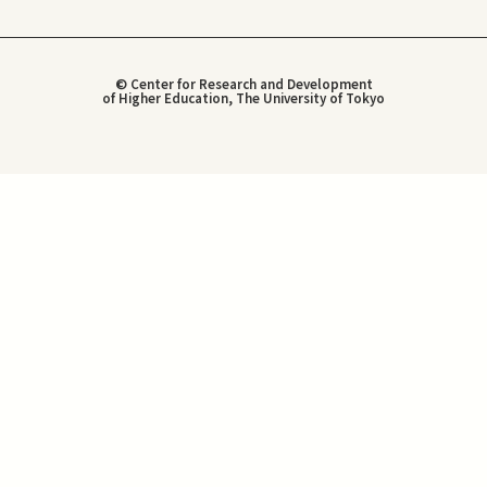
© Center for Research and Development
of Higher Education, The University of Tokyo