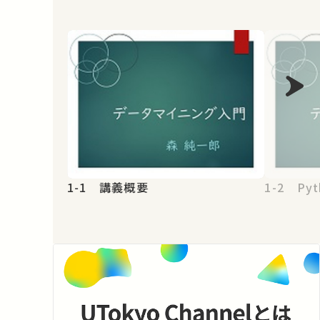
1-1 講義概要
1-2 Pyt