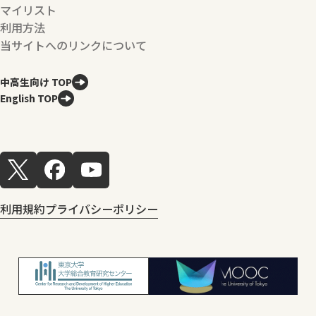
マイリスト
利用方法
当サイトへのリンクについて
中高生向け TOP
English TOP
利用規約
プライバシーポリシー