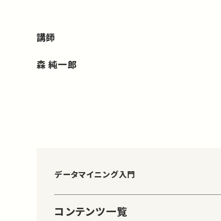
講師
森 純一郎
データマイニング入門
コンテンツ一覧