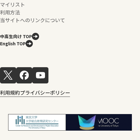
マイリスト
利用方法
当サイトへのリンクについて
中高生向け TOP
English TOP
利用規約
プライバシーポリシー