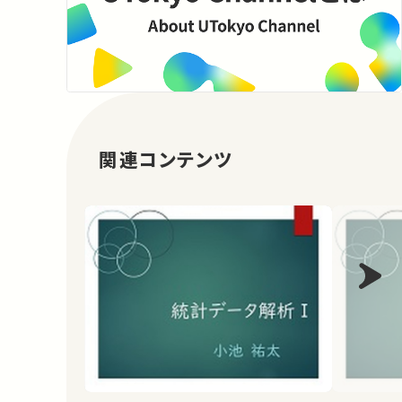
関連コンテンツ