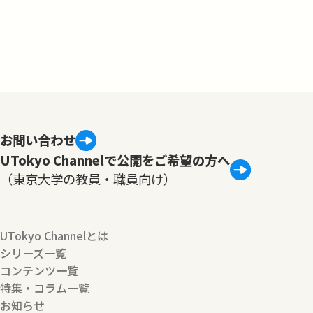
お問い合わせ
UTokyo Channelで公開をご希望の方へ
（東京大学の教員・職員向け）
UTokyo Channelとは
シリーズ一覧
コンテンツ一覧
特集・コラム一覧
お知らせ