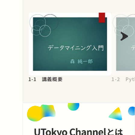
1-1 講義概要
1-2 Pyt