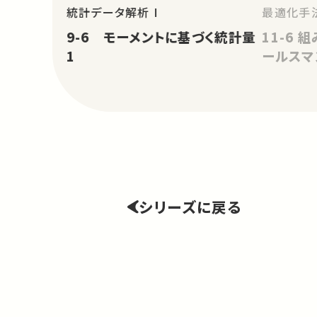
統計データ解析 I
最適化手法
9-6 モーメントに基づく統計量
11-6
1
ールスマ
シリーズに戻る