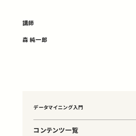
講師
森 純一郎
データマイニング入門
コンテンツ一覧