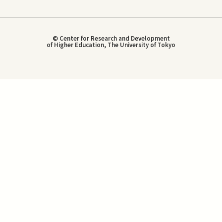
© Center for Research and Development
of Higher Education, The University of Tokyo