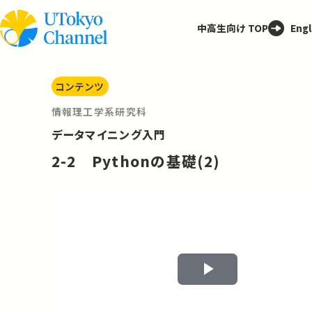
中高生向け TOP
Engl
コンテンツ
情報理工学系研究科
データマイニング入門
2-2 Pythonの基礎(2)
Play