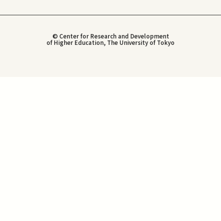
© Center for Research and Development
of Higher Education, The University of Tokyo