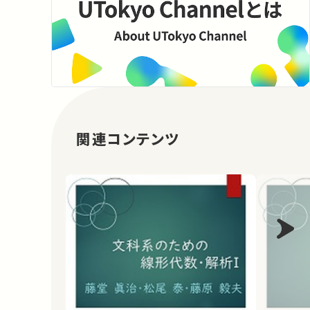
関連コンテンツ