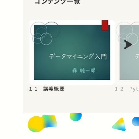
コンテンツ一覧
1-1 講義概要
1-2 Pyt