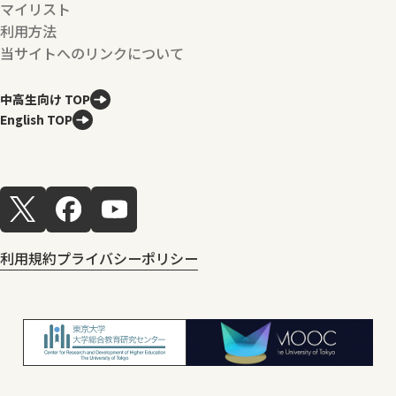
マイリスト
利用方法
当サイトへのリンクについて
中高生向け TOP
English TOP
利用規約
プライバシーポリシー