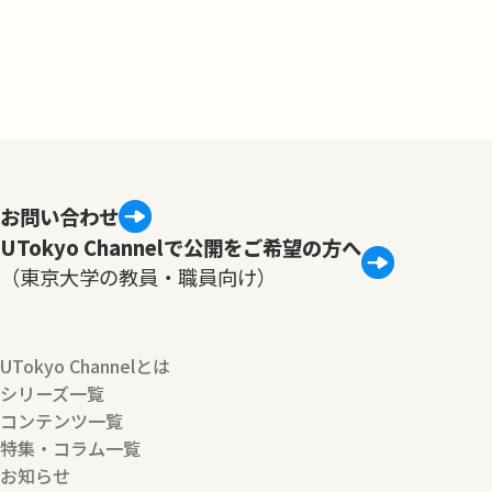
お問い合わせ
UTokyo Channelで公開をご希望の方へ
（東京大学の教員・職員向け）
UTokyo Channelとは
シリーズ一覧
コンテンツ一覧
特集・コラム一覧
お知らせ