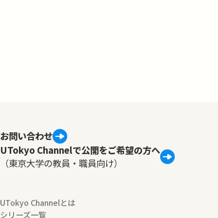
お問い合わせ
UTokyo Channelで公開をご希望の方へ
（東京大学の教員・職員向け）
UTokyo Channelとは
シリーズ一覧