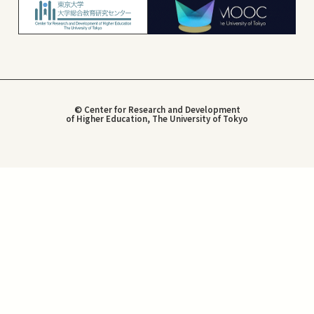
© Center for Research and Development
of Higher Education, The University of Tokyo