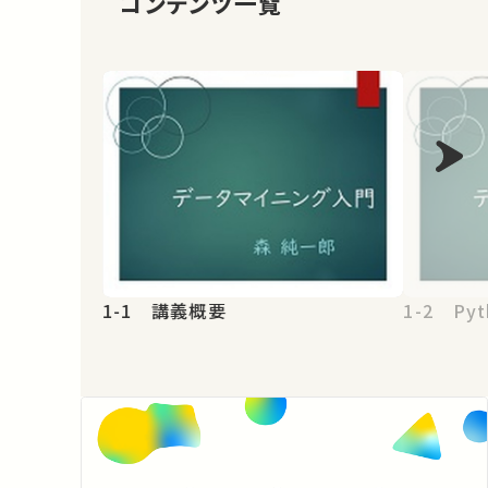
コンテンツ一覧
1-1 講義概要
1-2 Pyt