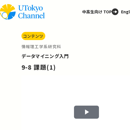
中高生向け TOP
Engl
コンテンツ
情報理工学系研究科
データマイニング入門
9-8 課題(1)
Play