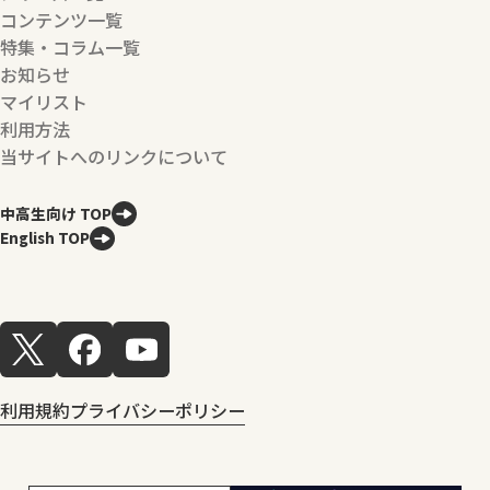
コンテンツ一覧
特集・コラム一覧
お知らせ
マイリスト
利用方法
当サイトへのリンクについて
中高生向け TOP
English TOP
利用規約
プライバシーポリシー