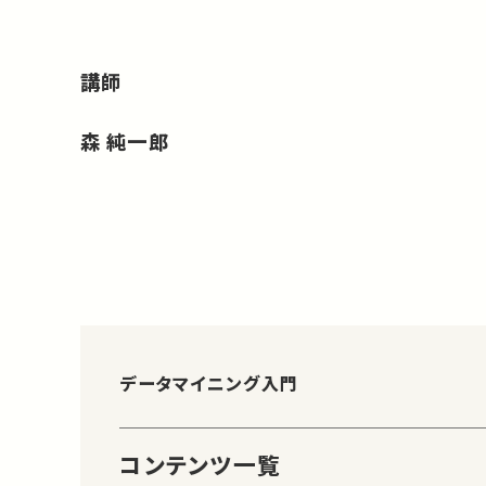
講師
森 純一郎
データマイニング入門
コンテンツ一覧