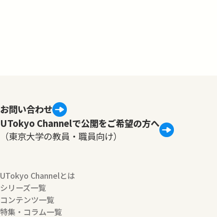
お問い合わせ
UTokyo Channelで公開をご希望の方へ
（東京大学の教員・職員向け）
UTokyo Channelとは
シリーズ一覧
コンテンツ一覧
特集・コラム一覧