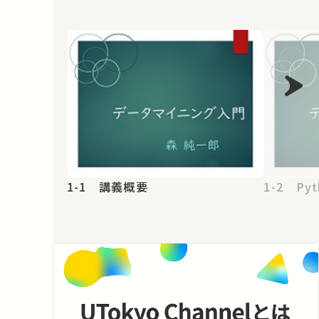
1-1 講義概要
1-2 Pyt