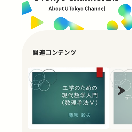
関連コンテンツ