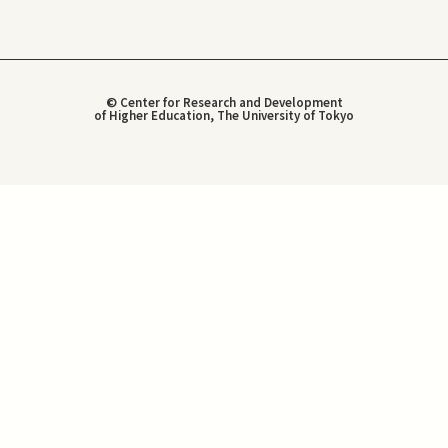
© Center for Research and Development
of Higher Education, The University of Tokyo