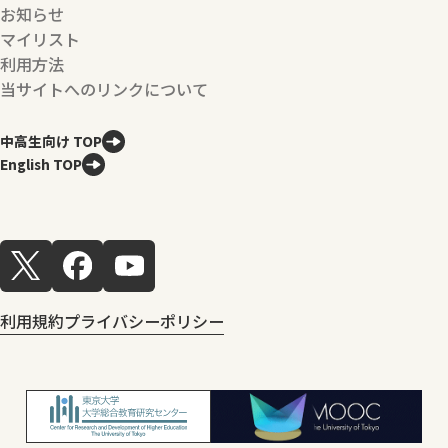
お知らせ
マイリスト
利用方法
当サイトへのリンクについて
中高生向け TOP
English TOP
利用規約
プライバシーポリシー