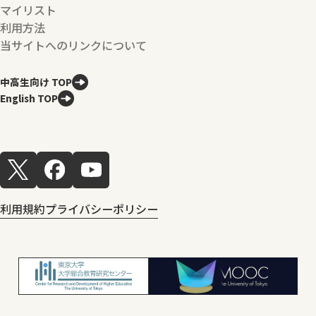
マイリスト
利用方法
当サイトへのリンクについて
中高生向け TOP
English TOP
利用規約
プライバシーポリシー