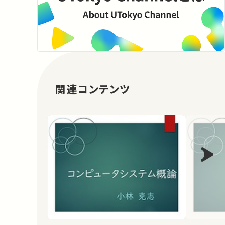
関連コンテンツ