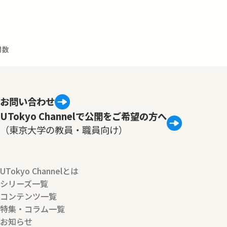
関数
お問い合わせ
UTokyo Channelで公開をご希望の方へ
（東京大学の教員・職員向け）
UTokyo Channelとは
シリーズ一覧
コンテンツ一覧
特集・コラム一覧
お知らせ