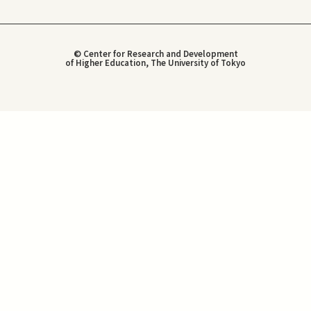
© Center for Research and Development
of Higher Education, The University of Tokyo