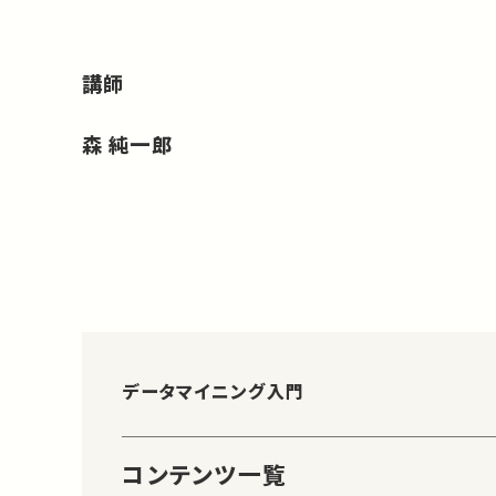
講師
森 純一郎
データマイニング入門
コンテンツ一覧