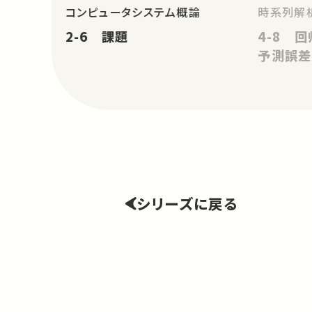
コンピュータシステム概論
時系列解
2-6 課題
4-8 
予測誤差
シリーズに戻る