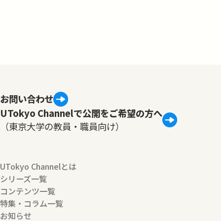
お問い合わせ
UTokyo Channelで公開をご希望の方へ
（東京大学の教員・職員向け）
UTokyo Channelとは
シリーズ一覧
コンテンツ一覧
特集・コラム一覧
お知らせ