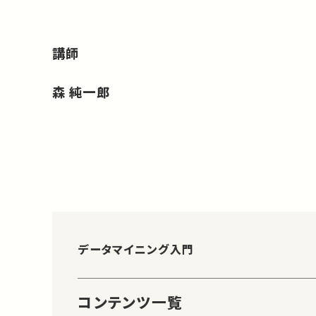
講師
森 純一郎
データマイニング入門
コンテンツ一覧