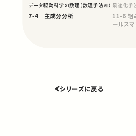
データ駆動科学の数理（数理手法Ⅷ）
最適化手法
7-4 主成分分析
11-6
ールスマ
シリーズに戻る