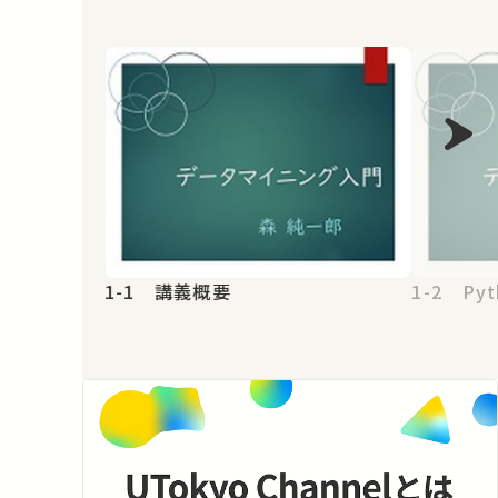
1-1 講義概要
1-2 Pyt