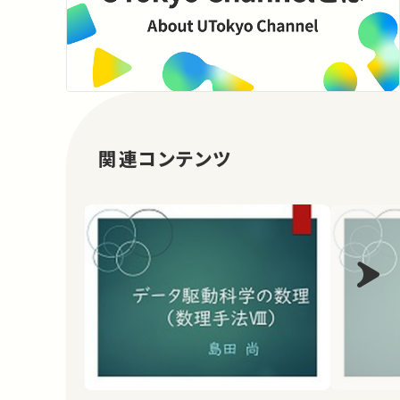
関連コンテンツ