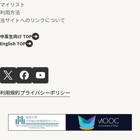
マイリスト
利用方法
当サイトへのリンクについて
中高生向け TOP
English TOP
利用規約
プライバシーポリシー