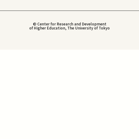
© Center for Research and Development
of Higher Education, The University of Tokyo