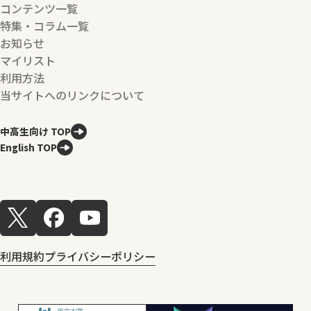
コンテンツ一覧
特集・コラム一覧
お知らせ
マイリスト
利用方法
当サイトへのリンクについて
中高生向け TOP
English TOP
利用規約
プライバシーポリシー