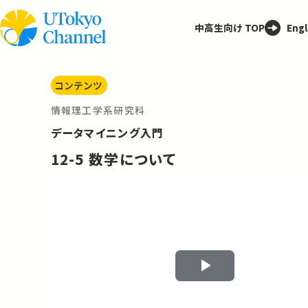
中高生向け TOP
Engl
コンテンツ
情報理工学系研究科
データマイニング入門
12-5 数学について
Play