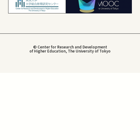
© Center for Research and Development
of Higher Education, The University of Tokyo