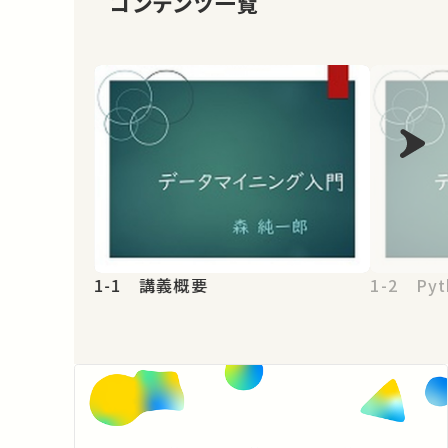
コンテンツ一覧
1-1 講義概要
1-2 Pyt