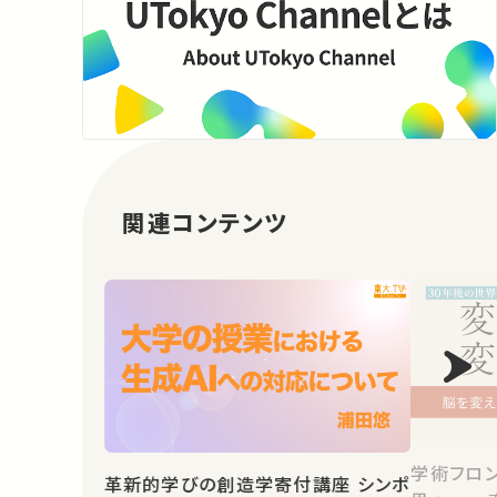
関連コンテンツ
学術フロン
革新的学びの創造学寄付講座 シンポ