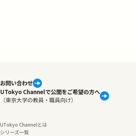
お問い合わせ
UTokyo Channelで公開をご希望の方へ
（東京大学の教員・職員向け）
UTokyo Channelとは
シリーズ一覧