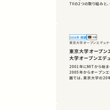
TVの2つの取り組みと
2026年 開講
5分
東京大学オープンエデュケ
東京大学オープンエ
大学オープンエデ
2001年にMITから
2005年からオープン
画では、東京大学の20