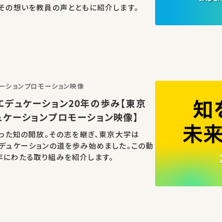
、その想いを教員の声とともに紹介します。
ーションプロモーション映像
デュケーション20年の歩み【東京
ュケーションプロモーション映像】
始まった知の開放。その志を継ぎ、東京大学は
エデュケーションの道を歩み始めました。この動
年にわたる取り組みを紹介します。