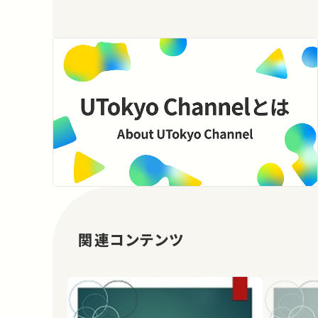
関連コンテンツ