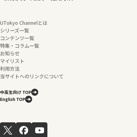
UTokyo Channelとは
シリーズ一覧
コンテンツ一覧
特集・コラム一覧
お知らせ
マイリスト
利用方法
当サイトへのリンクについて
中高生向け TOP
English TOP