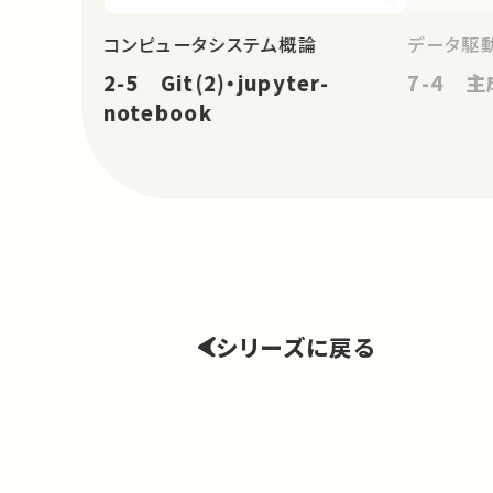
コンピュータシステム概論
データ駆
2-5 Git(2)・jupyter-
7-4 
notebook
シリーズに戻る