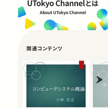
関連コンテンツ