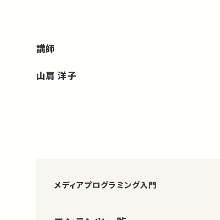
講師
山肩 洋子
メディアプログラミング入門