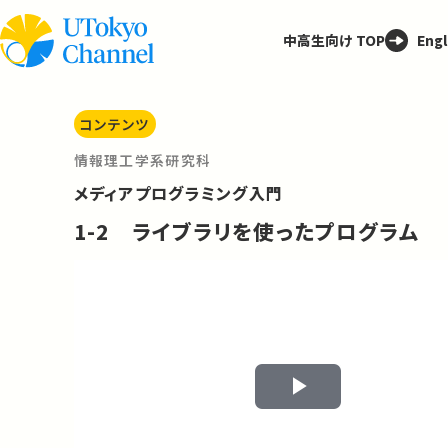
中高生向け TOP
Engl
コンテンツ
情報理工学系研究科
メディアプログラミング入門
1-2 ライブラリを使ったプログラム
Play