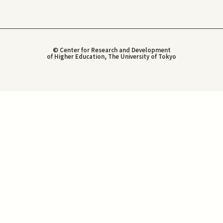
© Center for Research and Development
of Higher Education, The University of Tokyo