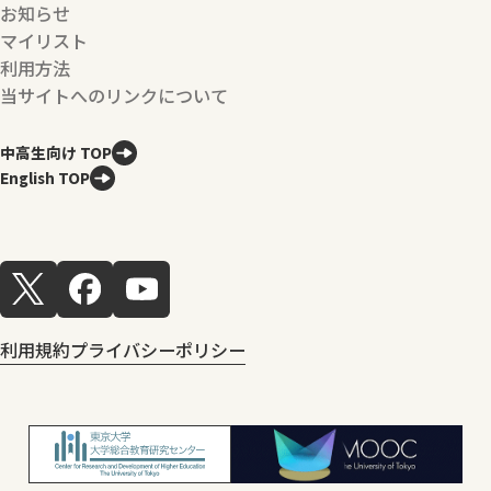
お知らせ
マイリスト
利用方法
当サイトへのリンクについて
中高生向け TOP
English TOP
利用規約
プライバシーポリシー