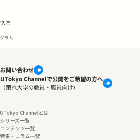
グ入門
ログラム
お問い合わせ
UTokyo Channelで公開をご希望の方へ
（東京大学の教員・職員向け）
UTokyo Channelとは
シリーズ一覧
コンテンツ一覧
特集・コラム一覧