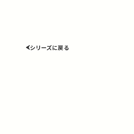
シリーズに戻る