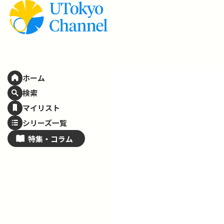
ホーム
検索
マイリスト
シリーズ一覧
特集・
コラム