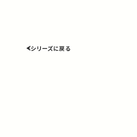
シリーズに戻る